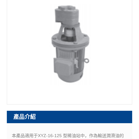
產品介紹
本產品適用于XYZ-16-125 型稀油站中，作為輸送潤滑油的