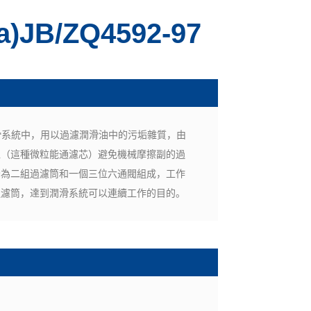
B/ZQ4592-97
潤滑系統中，用以過濾潤滑油中的污垢雜質，由
粒（這種微粒能通濾芯）避免機械摩擦副的過
分為二組過濾筒和一個三位六通閥組成，工作
過濾筒，達到潤滑系統可以連續工作的目的。