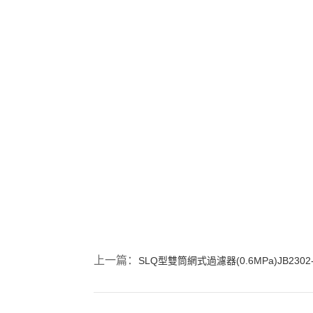
上一篇：
SLQ型雙筒網式過濾器(0.6MPa)JB2302-