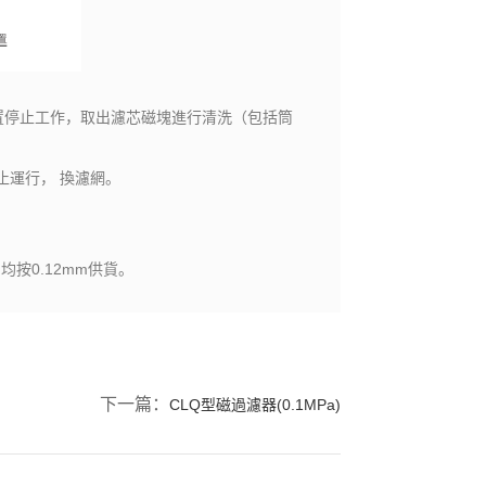
濾裝置停止工作，取出濾芯磁塊進行清洗（包括筒
止運行， 換濾網。
。
按0.12mm供貨。
下一篇：
CLQ型磁過濾器(0.1MPa)