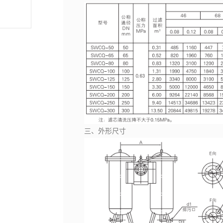
三、外形尺寸