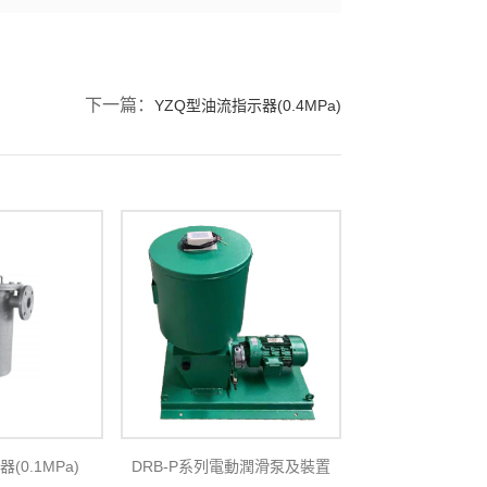
下一篇：
YZQ型油流指示器(0.4MPa)
(0.1MPa)
DRB-P系列電動潤滑泵及裝置