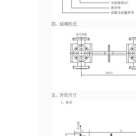
四、結構形式
五、外形尺寸