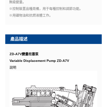
無級變量。
※控制裝置品種周備，用于每種控制和調節功能。
※用礦物油和抗燃液體工作。
產品描述
ZD-A7V變量柱塞泵
Variable Displacement Pump ZD-A7V
說明