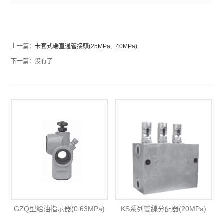
上一篇：
卡套式端直通管接頭(25MPa、40MPa)
下一篇：沒有了
GZQ型給油指示器(0.63MPa)
KS系列雙線分配器(20MPa)