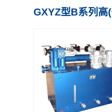
GXYZ型B系列高